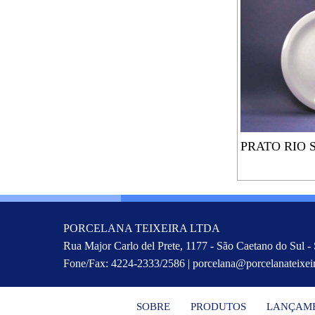
PRATO RIO 
PORCELANA TEIXEIRA LTDA
Rua Major Carlo del Prete, 1177 - São Caetano do Sul -
Fone/Fax: 4224-2333/2586 | porcelana@porcelanateixei
SOBRE
PRODUTOS
LANÇAM