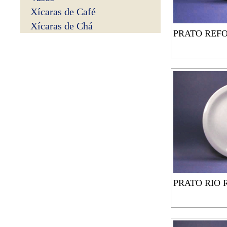
Xícaras de Café
Xícaras de Chá
PRATO REF
PRATO RIO 